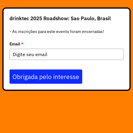
drinktec 2025 Roadshow: Sao Paulo, Brasil
- As inscrições para este evento foram encerradas!
Email
*
Obrigada pelo interesse